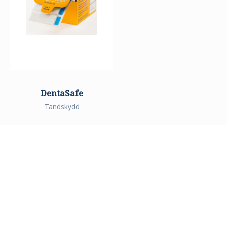
DentaSafe
Tandskydd