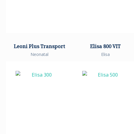
Leoni Plus Transport
Elisa 800 VIT
Neonatal
Elisa