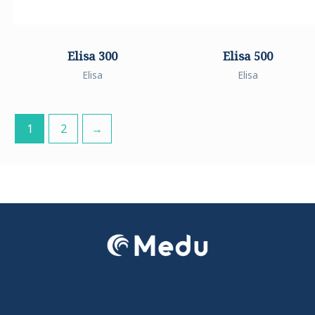
Elisa 300
Elisa 500
Elisa
Elisa
1
2
→