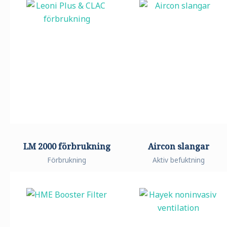
LM 2000 förbrukning
Aircon slangar
Förbrukning
Aktiv befuktning