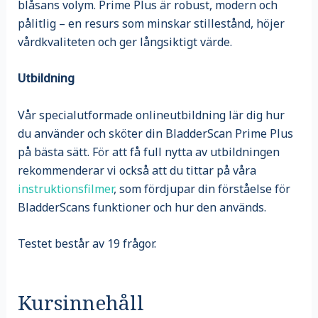
blåsans volym. Prime Plus är robust, modern och
pålitlig – en resurs som minskar stillestånd, höjer
vårdkvaliteten och ger långsiktigt värde.
Utbildning
Vår specialutformade onlineutbildning lär dig hur
du använder och sköter din BladderScan Prime Plus
på bästa sätt. För att få full nytta av utbildningen
rekommenderar vi också att du tittar på våra
instruktionsfilmer
, som fördjupar din förståelse för
BladderScans funktioner och hur den används.
Testet består av 19 frågor.
Kursinnehåll