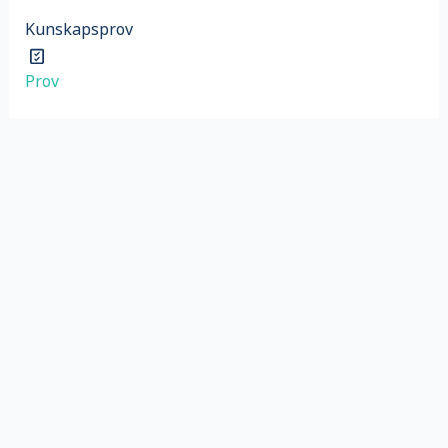
Kunskapsprov
Prov