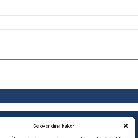
Se över dina kakor