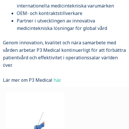
internationella medicintekniska varumärken
OEM- och kontraktstillverkare
Partner i utvecklingen av innovativa
medicintekniska lösningar för global vård
Genom innovation, kvalitet och nära samarbete med
vården arbetar P3 Medical kontinuerligt för att förbättra
patientvård och effektivitet i operationssalar världen
över.
Lär mer om P3 Medical
här
.