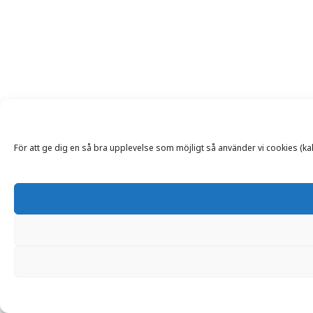
För att ge dig en så bra upplevelse som möjligt så använder vi cookies (kako