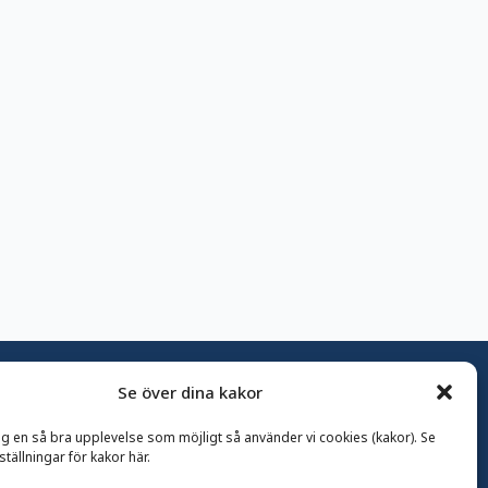
Se över dina kakor
dig en så bra upplevelse som möjligt så använder vi cookies (kakor). Se
ställningar för kakor här.