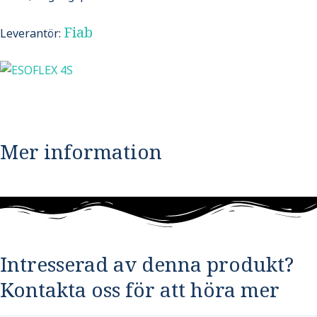
Fiab
Leverantör:
Mer information
Intresserad av denna produkt?
Kontakta oss för att höra mer