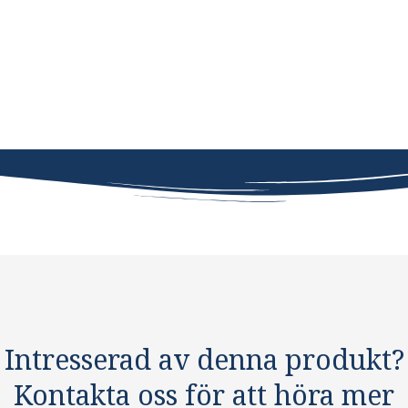
Intresserad av denna produkt?
Kontakta oss för att höra mer