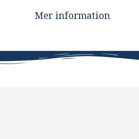
Mer information