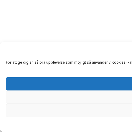
För att ge dig en så bra upplevelse som möjligt så använder vi cookies (kako