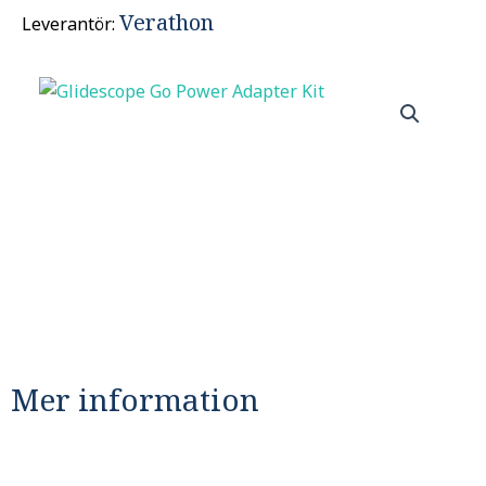
Verathon
Leverantör:
Mer information