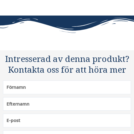
Intresserad av denna produkt?
Kontakta oss för att höra mer