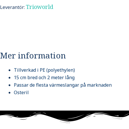
Trioworld
Leverantör:
Mer information
Tillverkad i PE (polyethylen)
15 cm bred och 2 meter lång
Passar de flesta värmeslangar på marknaden
Osteril