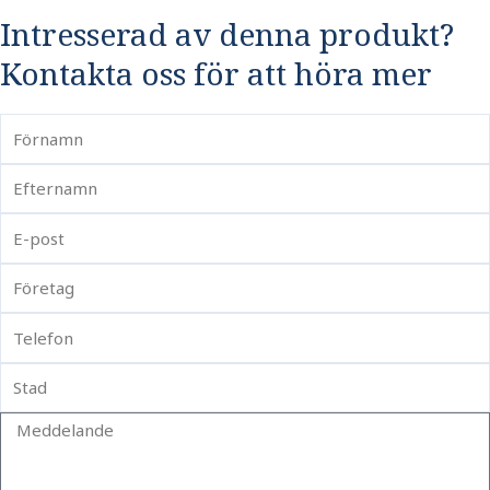
Intresserad av denna produkt?
Kontakta oss för att höra mer