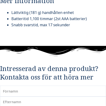
Mer information
Lättviktig (181 g) handhållen enhet
Batteritid 1,100 timmar (2st AAA batterier)
Snabb svarstid, max 17 sekunder
Intresserad av denna produkt?
Kontakta oss för att höra mer