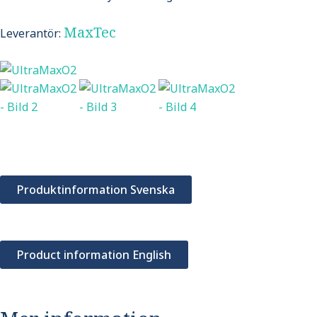
MaxTec
Leverantör:
Produktinformation Svenska
Product information English